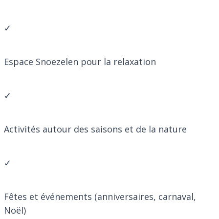
✓
Espace Snoezelen pour la relaxation
✓
Activités autour des saisons et de la nature
✓
Fêtes et événements (anniversaires, carnaval,
Noël)