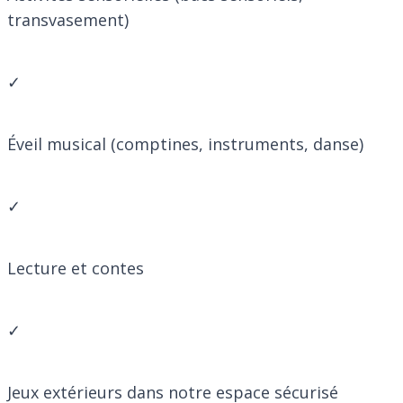
transvasement)
✓
Éveil musical (comptines, instruments, danse)
✓
Lecture et contes
✓
Jeux extérieurs dans notre espace sécurisé