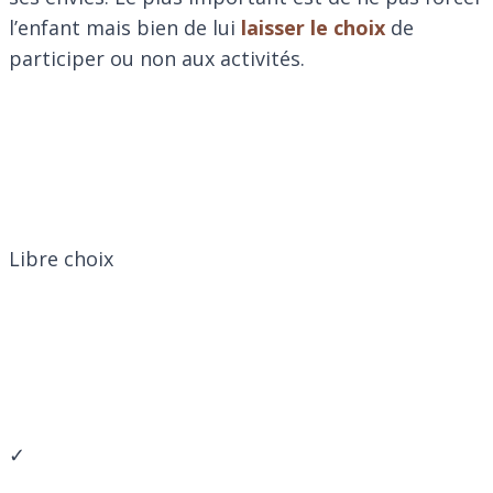
l’enfant mais bien de lui
laisser le choix
de
participer ou non aux activités.
Libre choix
✓