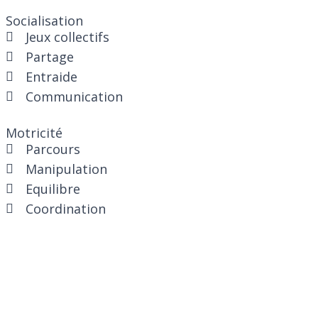
Socialisation
Jeux collectifs
Partage
Entraide
Communication
Motricité
Parcours
Manipulation
Equilibre
Coordination