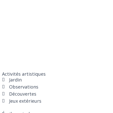
Activités artistiques
Jardin
Observations
Découvertes
Jeux extérieurs