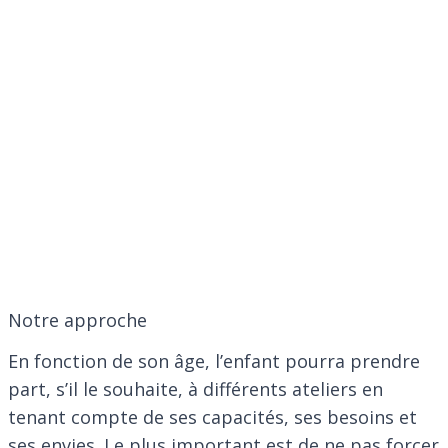
Notre approche
En fonction de son âge, l’enfant pourra prendre
part, s’il le souhaite, à différents ateliers en
tenant compte de ses capacités, ses besoins et
ses envies. Le plus important est de ne pas forcer