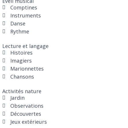
Éveil musical
Comptines
Instruments
Danse
Rythme
Lecture et langage
Histoires
Imagiers
Marionnettes
Chansons
Activités nature
Jardin
Observations
Découvertes
Jeux extérieurs