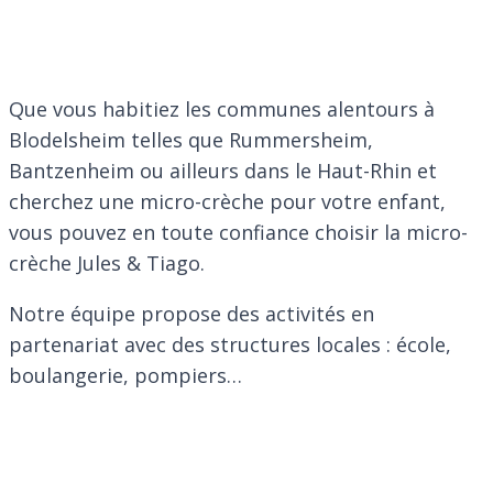
Que vous habitiez les communes alentours à
Blodelsheim telles que Rummersheim,
Bantzenheim ou ailleurs dans le Haut-Rhin et
cherchez une micro-crèche pour votre enfant,
vous pouvez en toute confiance choisir la micro-
crèche Jules & Tiago.
Notre équipe propose des activités en
partenariat avec des structures locales : école,
boulangerie, pompiers…