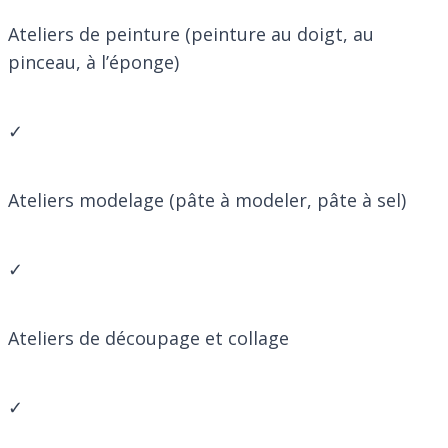
Ateliers de peinture (peinture au doigt, au
pinceau, à l’éponge)
✓
Ateliers modelage (pâte à modeler, pâte à sel)
✓
Ateliers de découpage et collage
✓