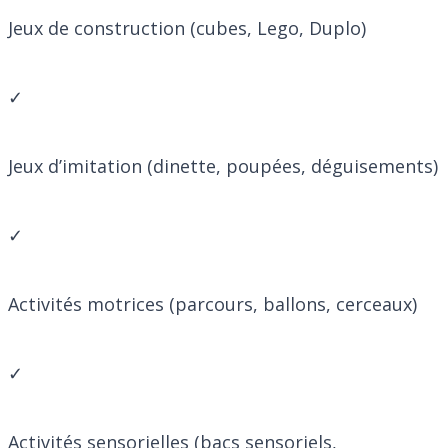
Jeux de construction (cubes, Lego, Duplo)
✓
Jeux d’imitation (dinette, poupées, déguisements)
✓
Activités motrices (parcours, ballons, cerceaux)
✓
Activités sensorielles (bacs sensoriels,