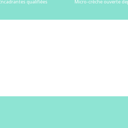
Encadrantes qualifiées
Micro-crèche ouverte de