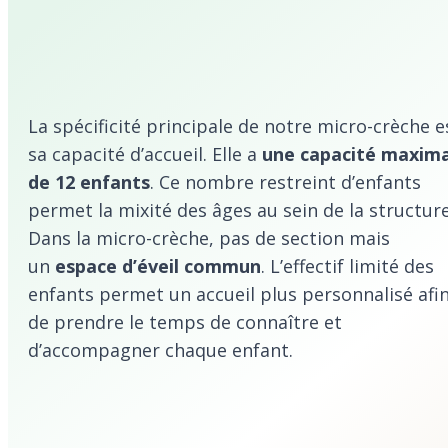
La spécificité principale de notre micro-crèche e
sa capacité d’accueil. Elle a
une capacité maxim
de 12 enfants
. Ce nombre restreint d’enfants
permet la mixité des âges au sein de la structure
Dans la micro-crèche, pas de section mais
un
espace d’éveil commun
. L’effectif limité des
enfants permet un accueil plus personnalisé afi
de prendre le temps de connaître et
d’accompagner chaque enfant.