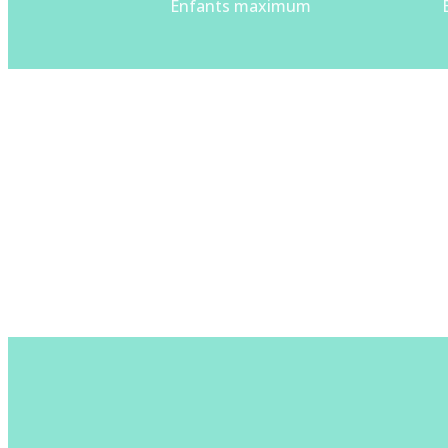
Enfants maximum