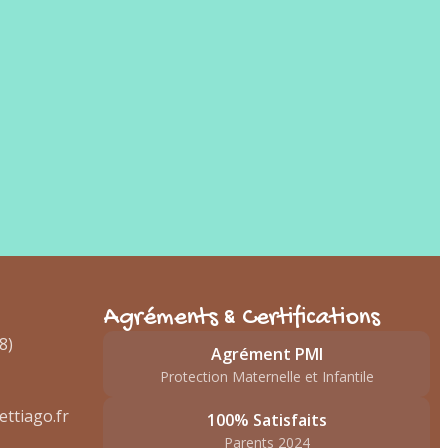
Agréments & Certifications
8)
Agrément PMI
Protection Maternelle et Infantile
ttiago.fr
100% Satisfaits
Parents 2024